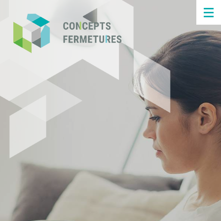
Panneau de gestion des cookies