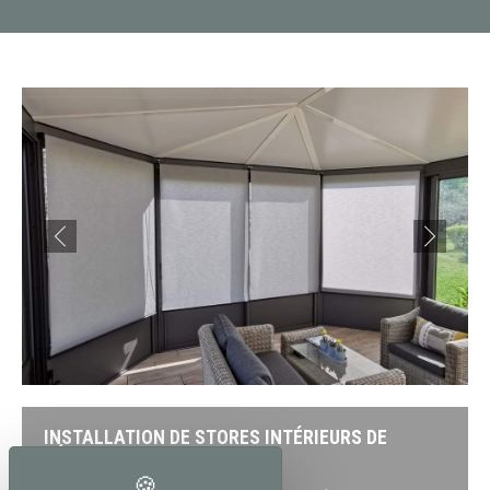
INSTALLATION DE STORES INTÉRIEURS DE
VÉRANDA SUR DRAGUIGNAN