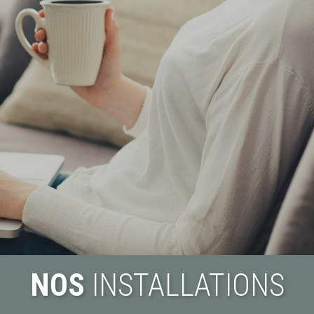
NOS
INSTALLATIONS