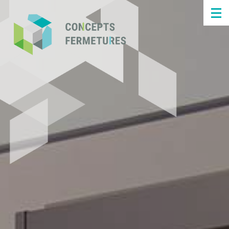
Panneau de gestion des cookies