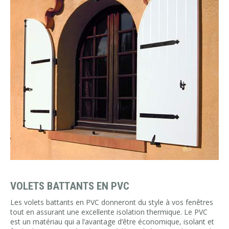
VOLETS BATTANTS EN PVC
Les volets battants en PVC donneront du style à vos fenêtres
tout en assurant une excellente isolation thermique. Le PVC
est un matériau qui a l’avantage d’être économique, isolant et