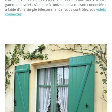
gamme de volets s’adapte à l’univers de la maison connectée :
à l’aide d’une simple télécommande, vous contrôlez vos
volets
connectés
!