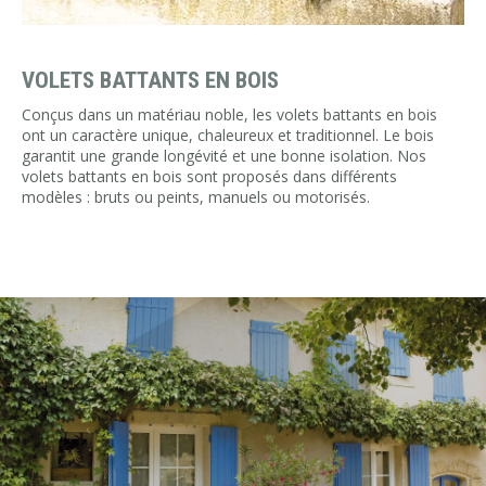
VOLETS BATTANTS EN BOIS
Conçus dans un matériau noble, les volets battants en bois
ont un caractère unique, chaleureux et traditionnel. Le bois
garantit une grande longévité et une bonne isolation. Nos
volets battants en bois sont proposés dans différents
modèles : bruts ou peints, manuels ou motorisés.