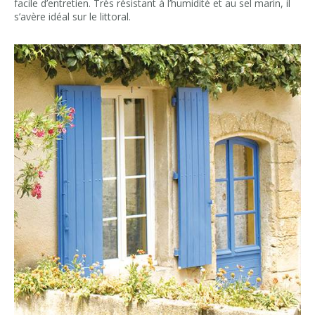
facile d’entretien. Très résistant à l’humidité et au sel marin, il
s’avère idéal sur le littoral.