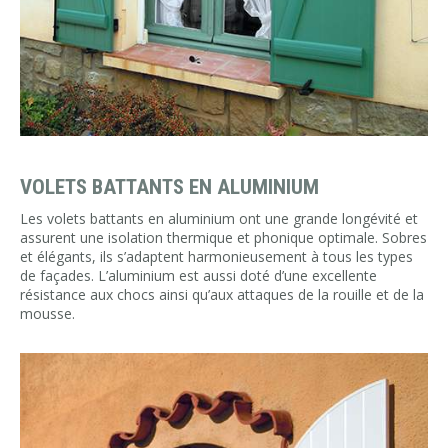
VOLETS BATTANTS EN ALUMINIUM
Les volets battants en aluminium ont une grande longévité et
assurent une isolation thermique et phonique optimale. Sobres
et élégants, ils s’adaptent harmonieusement à tous les types
de façades. L’aluminium est aussi doté d’une excellente
résistance aux chocs ainsi qu’aux attaques de la rouille et de la
mousse.