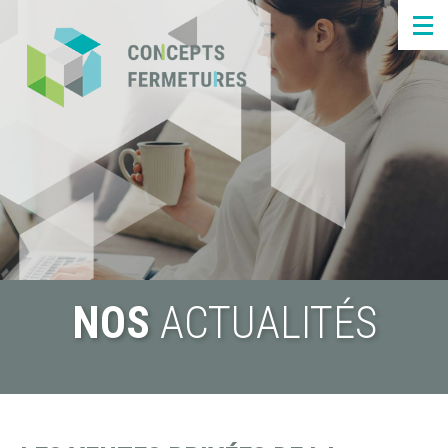
Panneau de gestion des cookies
NOS
ACTUALITÉS