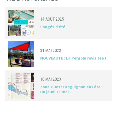
14 AOÛT 2025
Congés d'été
31 MAI 2023
NOUVEAUTÉ : La Pergola revisitée !
10 MAI 2023
Zone Ouest Draguignan en Fête !
Du jeudi 11 mai ...