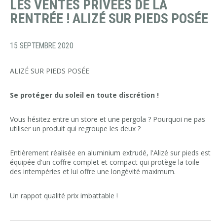
LES VENTES PRIVÉES DE LA
RENTRÉE ! ALIZÉ SUR PIEDS POSÉE
15 SEPTEMBRE 2020
ALIZÉ SUR PIEDS POSÉE
Se protéger du soleil en toute discrétion !
Vous hésitez entre un store et une pergola ? Pourquoi ne pas
utiliser un produit qui regroupe les deux ?
Entièrement réalisée en aluminium extrudé, l'Alizé sur pieds est
équipée d'un coffre complet et compact qui protège la toile
des intempéries et lui offre une longévité maximum.
Un rappot qualité prix imbattable !