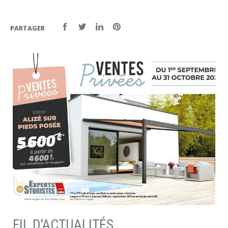
PARTAGER
FIL D'ACTUALITÉS